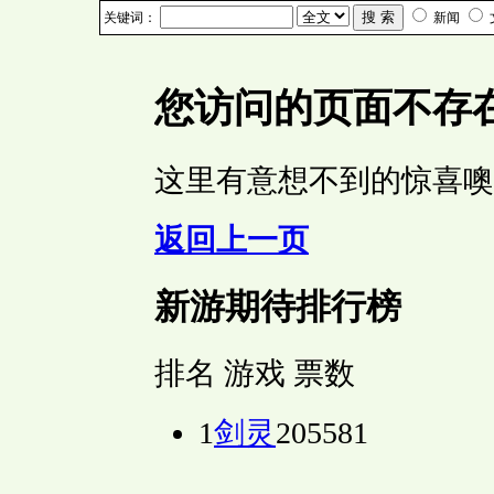
关键词：
新闻