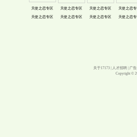
天使之恋专区
天使之恋专区
天使之恋专区
天使之恋专
天使之恋专区
天使之恋专区
天使之恋专区
天使之恋专
关于17173
|
人才招聘
|
广告
Copyright © 20