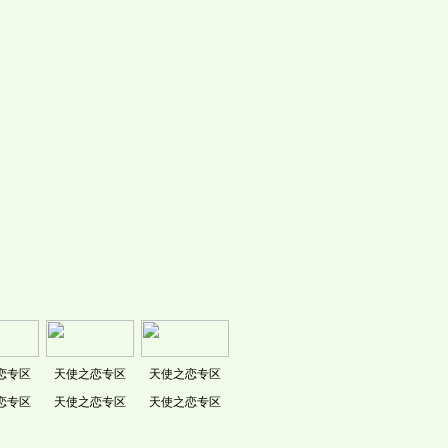
恋专区
天使之恋专区
天使之恋专区
恋专区
天使之恋专区
天使之恋专区