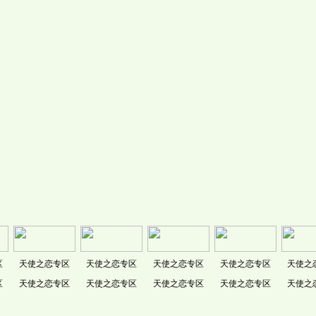
区
天使之恋专区
天使之恋专区
天使之恋专区
天使之恋专区
天使之
区
天使之恋专区
天使之恋专区
天使之恋专区
天使之恋专区
天使之