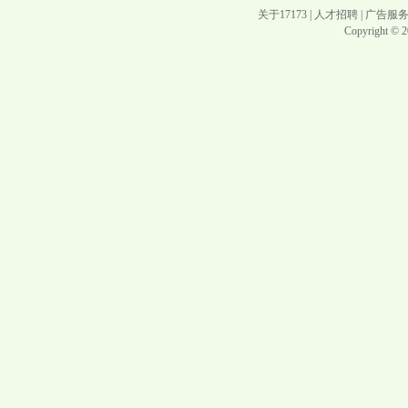
关于17173
|
人才招聘
|
广告服
Copyright © 20