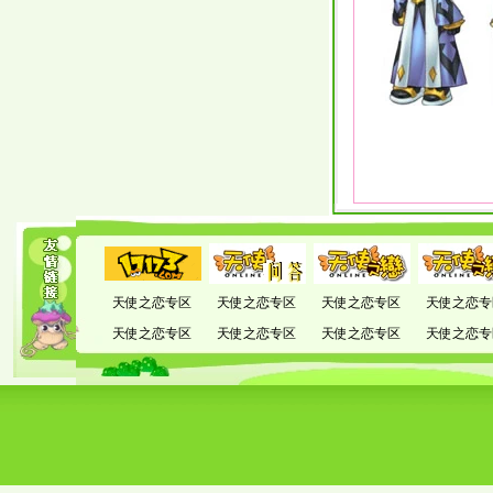
天使之恋专区
天使之恋专区
天使之恋专区
天使之恋专
天使之恋专区
天使之恋专区
天使之恋专区
天使之恋专