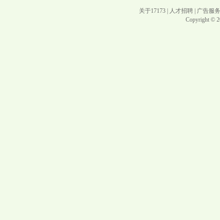
关于17173
|
人才招聘
|
广告服
Copyright © 20